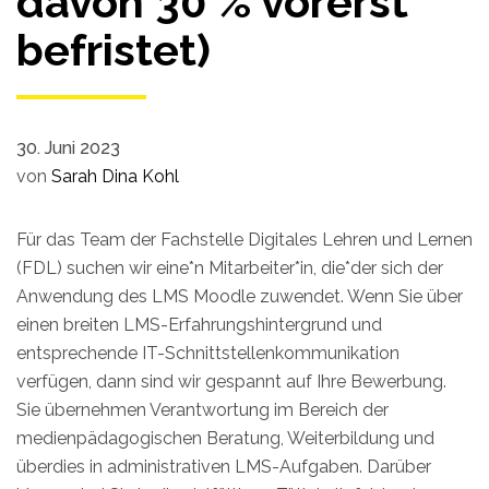
davon 30 % vorerst
befristet)
30. Juni 2023
von
Sarah Dina Kohl
Für das Team der Fachstelle Digitales Lehren und Lernen
(FDL) suchen wir eine*n Mitarbeiter*in, die*der sich der
Anwendung des LMS Moodle zuwendet. Wenn Sie über
einen breiten LMS-Erfahrungshintergrund und
entsprechende IT-Schnittstellenkommunikation
verfügen, dann sind wir gespannt auf Ihre Bewerbung.
Sie übernehmen Verantwortung im Bereich der
medienpädagogischen Beratung, Weiterbildung und
überdies in administrativen LMS-Aufgaben. Darüber