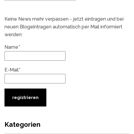
Keine News mehr verpassen - jetzt eintragen und bei
neuen Blogeintragen automatisch per Mail informiert
werden:
Name*
E-Mail*
Kategorien