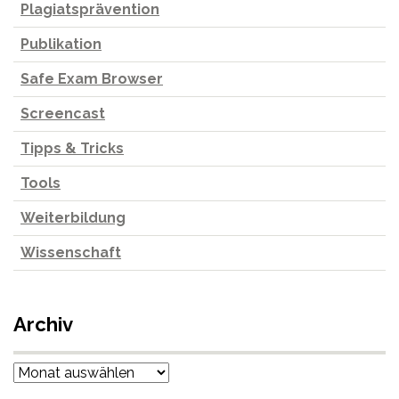
Plagiatsprävention
Publikation
Safe Exam Browser
Screencast
Tipps & Tricks
Tools
Weiterbildung
Wissenschaft
Archiv
Archiv