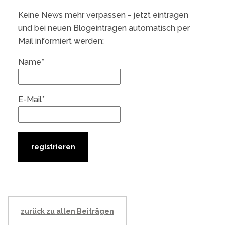
Keine News mehr verpassen - jetzt eintragen
und bei neuen Blogeintragen automatisch per
Mail informiert werden:
Name*
E-Mail*
zurück zu allen Beiträgen