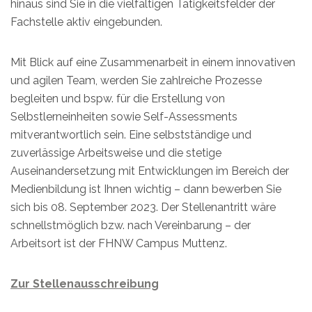
hinaus sind Sie in die vielfältigen Tätigkeitsfelder der
Fachstelle aktiv eingebunden.
Mit Blick auf eine Zusammenarbeit in einem innovativen
und agilen Team, werden Sie zahlreiche Prozesse
begleiten und bspw. für die Erstellung von
Selbstlerneinheiten sowie Self-Assessments
mitverantwortlich sein. Eine selbstständige und
zuverlässige Arbeitsweise und die stetige
Auseinandersetzung mit Entwicklungen im Bereich der
Medienbildung ist Ihnen wichtig – dann bewerben Sie
sich bis 08. September 2023. Der Stellenantritt wäre
schnellstmöglich bzw. nach Vereinbarung – der
Arbeitsort ist der FHNW Campus Muttenz.
Zur Stellenausschreibung