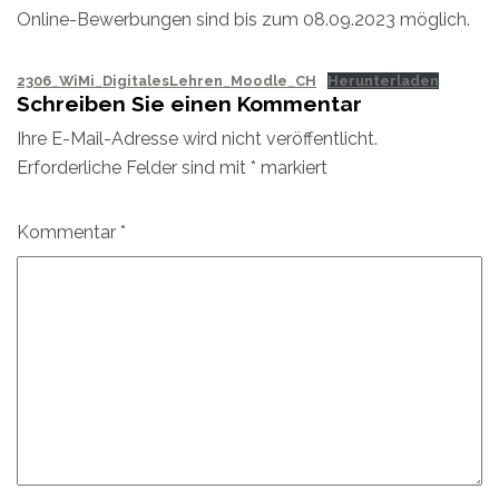
Online-Bewerbungen sind bis zum 08.09.2023 möglich.
2306_WiMi_DigitalesLehren_Moodle_CH
Herunterladen
Schreiben Sie einen Kommentar
Ihre E-Mail-Adresse wird nicht veröffentlicht.
Erforderliche Felder sind mit
*
markiert
Kommentar
*