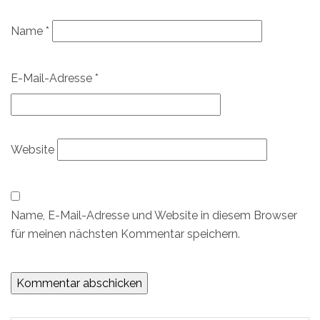
Name
*
E-Mail-Adresse
*
Website
Name, E-Mail-Adresse und Website in diesem Browser
für meinen nächsten Kommentar speichern.