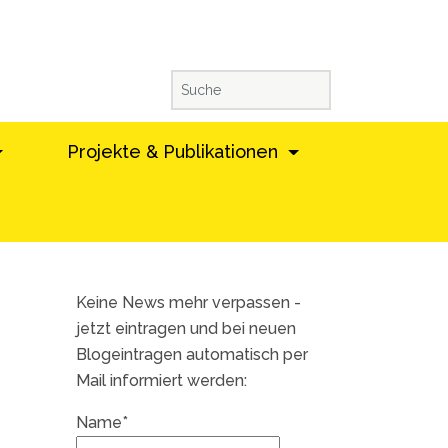
Projekte & Publikationen
Keine News mehr verpassen -
jetzt eintragen und bei neuen
Blogeintragen automatisch per
Mail informiert werden:
Name*