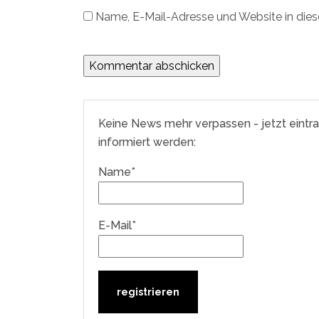
Name, E-Mail-Adresse und Website in die
Keine News mehr verpassen - jetzt eintr
informiert werden:
Name*
E-Mail*