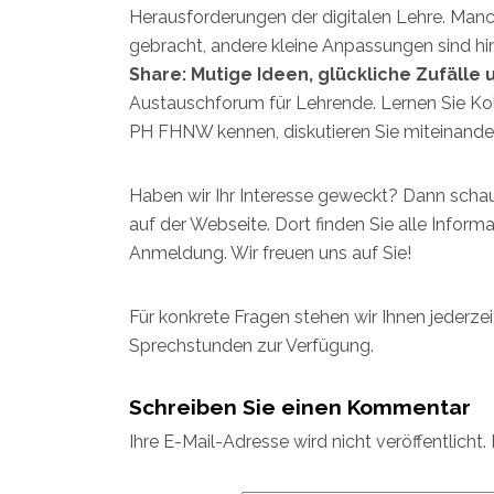
Herausforderungen der digitalen Lehre. Man
gebracht, andere kleine Anpassungen sind h
Share: Mutige Ideen, glückliche Zufälle
Austauschforum für Lehrende. Lernen Sie Kol
PH FHNW kennen, diskutieren Sie miteinander
Haben wir Ihr Interesse geweckt? Dann schau
auf der Webseite. Dort finden Sie alle Infor
Anmeldung. Wir freuen uns auf Sie!
Für konkrete Fragen stehen wir Ihnen jederze
Sprechstunden zur Verfügung.
Schreiben Sie einen Kommentar
Ihre E-Mail-Adresse wird nicht veröffentlicht.