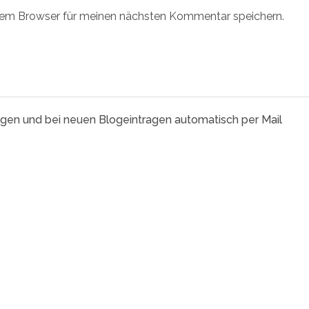
sem Browser für meinen nächsten Kommentar speichern.
agen und bei neuen Blogeintragen automatisch per Mail