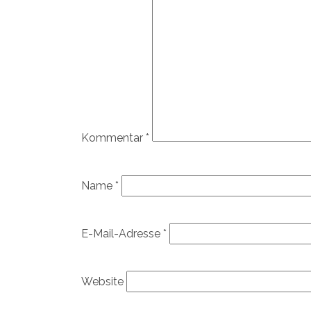
Kommentar
*
Name
*
E-Mail-Adresse
*
Website