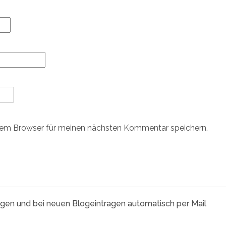
sem Browser für meinen nächsten Kommentar speichern.
agen und bei neuen Blogeintragen automatisch per Mail