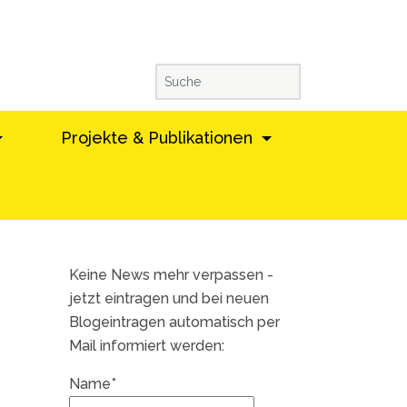
Projekte & Publikationen
Keine News mehr verpassen -
jetzt eintragen und bei neuen
Blogeintragen automatisch per
Mail informiert werden:
Name*