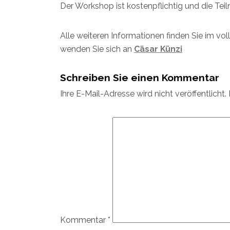
Der Workshop ist kostenpflichtig und die Te
Alle weiteren Informationen finden Sie im vo
wenden Sie sich an
Cäsar Künzi
Schreiben Sie einen Kommentar
Ihre E-Mail-Adresse wird nicht veröffentlicht.
Kommentar
*