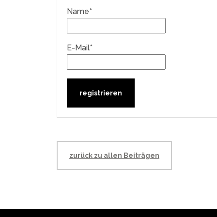
Name*
E-Mail*
zurück zu allen Beiträgen