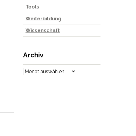
Tools
Weiterbildung
Wissenschaft
Archiv
Archiv