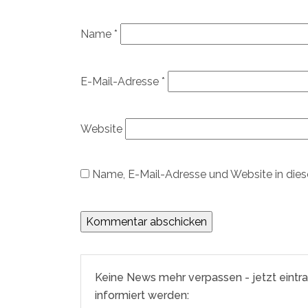
Name
*
E-Mail-Adresse
*
Website
Name, E-Mail-Adresse und Website in die
Keine News mehr verpassen - jetzt eintr
informiert werden: