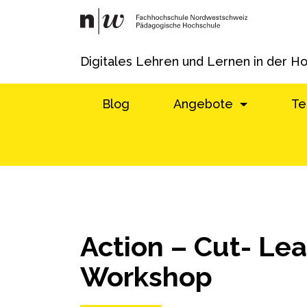
Digitales Lehren und Lernen in der H
Blog
Angebote
Te
Action – Cut- Le
Workshop