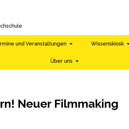
ochschule
rmine und Veranstaltungen
Wissenskiosk
Über uns
arn! Neuer Filmmaking