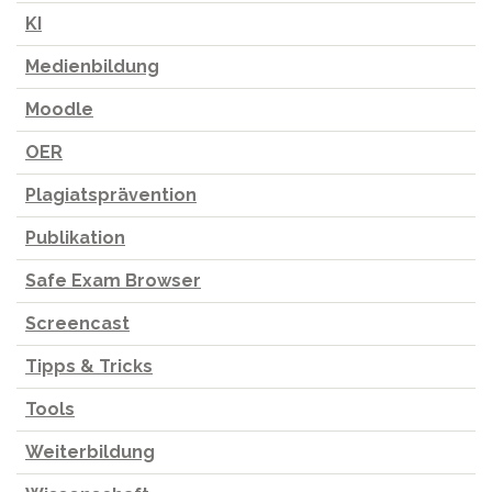
KI
Medienbildung
Moodle
OER
Plagiatsprävention
Publikation
Safe Exam Browser
Screencast
Tipps & Tricks
Tools
Weiterbildung