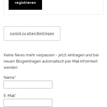
zurück zu allen Beiträgen
Keine News mehr verpassen - jetzt eintragen und bei
neuen Blogeintragen automatisch per Mail informiert
werden:
Name*
E-Mail*