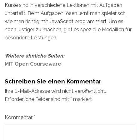
Kurse sind in verschiedene Lektionen mit Aufgaben
unterteilt. Beim Aufgaben lösen lernt man spielerisch,
wie man richtig mit JavaScript programmiert. Um es
noch lustiger zu machen, gibt es spezielle Medaillen für
besondere Leistungen.
Weitere ähnliche Seiten:
MIT Open Courseware
Schreiben Sie einen Kommentar
Ihre E-Mail-Adresse wird nicht veröffentlicht.
Erforderliche Felder sind mit
*
markiert
Kommentar
*