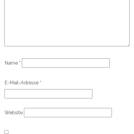
Name
*
E-Mail-Adresse
*
Website