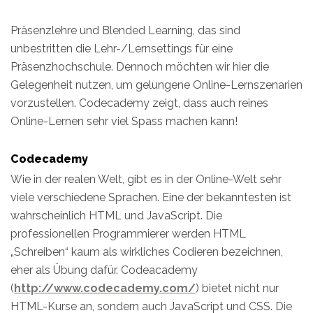
Präsenzlehre und Blended Learning, das sind
unbestritten die Lehr-/Lernsettings für eine
Präsenzhochschule. Dennoch möchten wir hier die
Gelegenheit nutzen, um gelungene Online-Lernszenarien
vorzustellen. Codecademy zeigt, dass auch reines
Online-Lernen sehr viel Spass machen kann!
Codecademy
Wie in der realen Welt, gibt es in der Online-Welt sehr
viele verschiedene Sprachen. Eine der bekanntesten ist
wahrscheinlich HTML und JavaScript. Die
professionellen Programmierer werden HTML
„Schreiben“ kaum als wirkliches Codieren bezeichnen,
eher als Übung dafür. Codeacademy
(
http://www.codecademy.com/
) bietet nicht nur
HTML-Kurse an, sondern auch JavaScript und CSS. Die