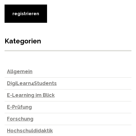
Kategorien
Allgemein
DigiLearn4Students
E-Learning im Blick
E-Prüfung
Forschung
Hochschuldidaktik