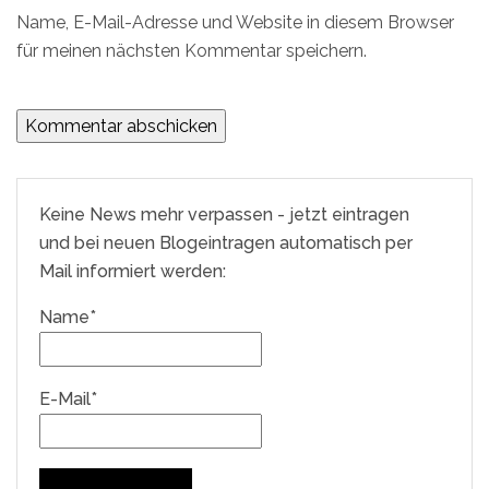
Name, E-Mail-Adresse und Website in diesem Browser
für meinen nächsten Kommentar speichern.
Keine News mehr verpassen - jetzt eintragen
und bei neuen Blogeintragen automatisch per
Mail informiert werden:
Name*
E-Mail*