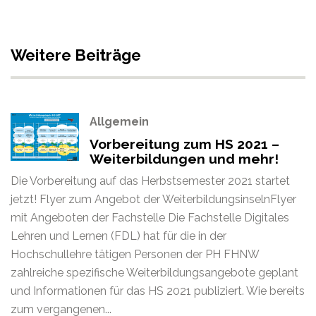
Weitere Beiträge
Allgemein
Vorbereitung zum HS 2021 –
Weiterbildungen und mehr!
Die Vorbereitung auf das Herbstsemester 2021 startet
jetzt! Flyer zum Angebot der WeiterbildungsinselnFlyer
mit Angeboten der Fachstelle Die Fachstelle Digitales
Lehren und Lernen (FDL) hat für die in der
Hochschullehre tätigen Personen der PH FHNW
zahlreiche spezifische Weiterbildungsangebote geplant
und Informationen für das HS 2021 publiziert. Wie bereits
zum vergangenen...