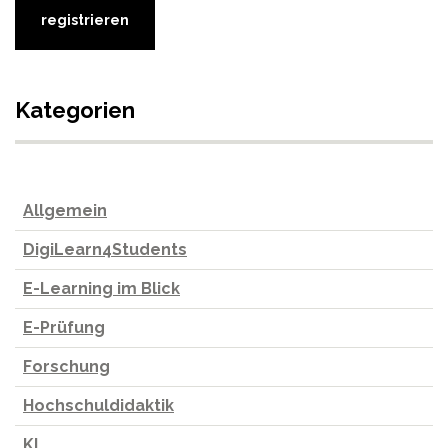
Kategorien
Allgemein
DigiLearn4Students
E-Learning im Blick
E-Prüfung
Forschung
Hochschuldidaktik
KI