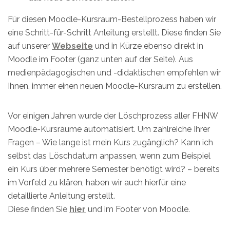
Für diesen Moodle-Kursraum-Bestellprozess haben wir
eine Schritt-für-Schritt Anleitung erstellt. Diese finden Sie
auf unserer
Webseite
und in Kürze ebenso direkt in
Moodle im Footer (ganz unten auf der Seite). Aus
medienpädagogischen und -didaktischen empfehlen wir
Ihnen, immer einen neuen Moodle-Kursraum zu erstellen.
Vor einigen Jahren wurde der Löschprozess aller FHNW
Moodle-Kursräume automatisiert. Um zahlreiche Ihrer
Fragen – Wie lange ist mein Kurs zugänglich? Kann ich
selbst das Löschdatum anpassen, wenn zum Beispiel
ein Kurs über mehrere Semester benötigt wird? – bereits
im Vorfeld zu klären, haben wir auch hierfür eine
detaillierte Anleitung erstellt.
Diese finden Sie
hier
und im Footer von Moodle.