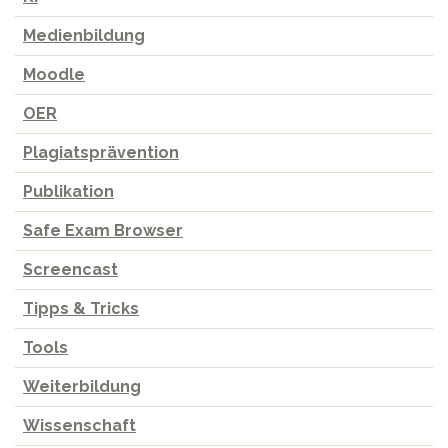
Medienbildung
Moodle
OER
Plagiatsprävention
Publikation
Safe Exam Browser
Screencast
Tipps & Tricks
Tools
Weiterbildung
Wissenschaft