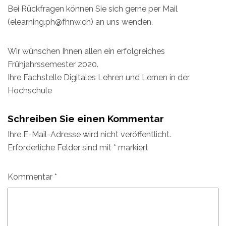
Bei Rückfragen können Sie sich gerne per Mail
(elearning.ph@fhnw.ch) an uns wenden.
Wir wünschen Ihnen allen ein erfolgreiches
Frühjahrssemester 2020.
Ihre Fachstelle Digitales Lehren und Lernen in der
Hochschule
Schreiben Sie einen Kommentar
Ihre E-Mail-Adresse wird nicht veröffentlicht.
Erforderliche Felder sind mit
*
markiert
Kommentar
*