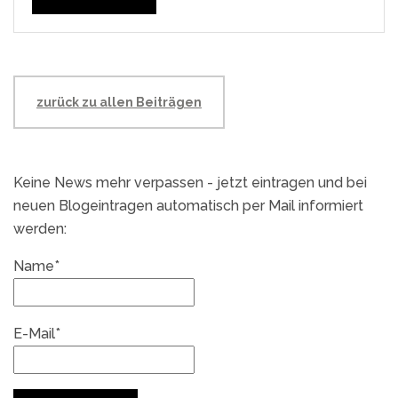
zurück zu allen Beiträgen
Keine News mehr verpassen - jetzt eintragen und bei
neuen Blogeintragen automatisch per Mail informiert
werden:
Name*
E-Mail*