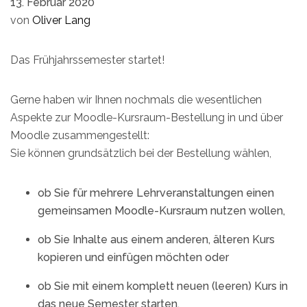
13. Februar 2020
von
Oliver Lang
Das Frühjahrssemester startet!
Gerne haben wir Ihnen nochmals die wesentlichen
Aspekte zur Moodle-Kursraum-Bestellung in und über
Moodle zusammengestellt:
Sie können grundsätzlich bei der Bestellung wählen,
ob Sie für mehrere Lehrveranstaltungen einen
gemeinsamen Moodle-Kursraum nutzen wollen,
ob Sie Inhalte aus einem anderen, älteren Kurs
kopieren und einfügen möchten oder
ob Sie mit einem komplett neuen (leeren) Kurs in
das neue Semester starten.