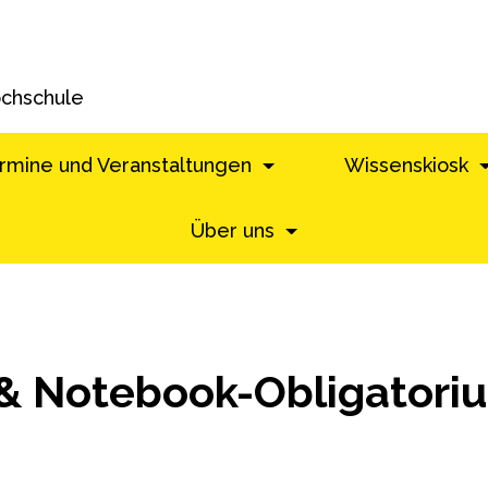
ochschule
rmine und Veranstaltungen
Wissenskiosk
Über uns
& Notebook-Obligatori