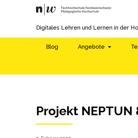
Digitales Lehren und Lernen in der H
Blog
Angebote
Te
Projekt NEPTUN 