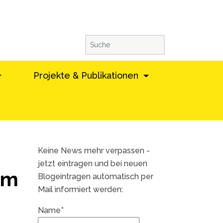
Projekte & Publikationen
Keine News mehr verpassen -
jetzt eintragen und bei neuen
um
Blogeintragen automatisch per
Mail informiert werden:
Name*