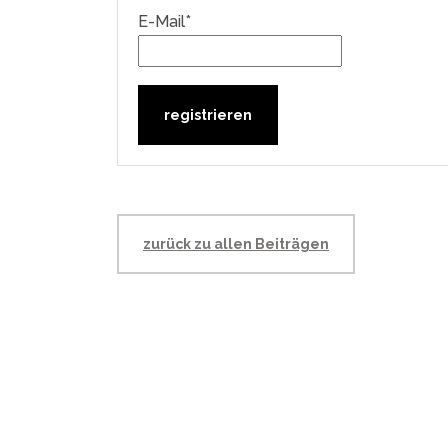
E-Mail*
zurück zu allen Beiträgen