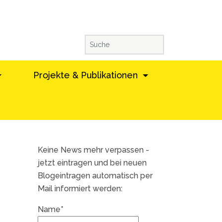
Projekte & Publikationen
Keine News mehr verpassen -
jetzt eintragen und bei neuen
Blogeintragen automatisch per
Mail informiert werden:
Name*