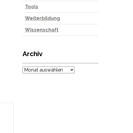
Tools
Weiterbildung
Wissenschaft
Archiv
Archiv