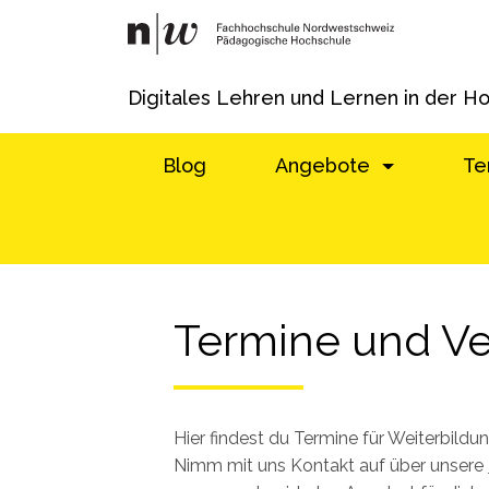
Digitales Lehren und Lernen in der H
Blog
Angebote
Te
Termine und Ve
Hier findest du Termine für Weiterbild
Nimm mit uns Kontakt auf über unsere