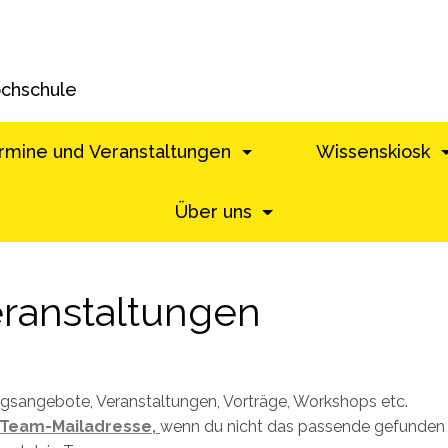
ochschule
rmine und Veranstaltungen
Wissenskiosk
Über uns
ranstaltungen
ungsangebote, Veranstaltungen, Vorträge, Workshops etc.
Team-Mailadresse,
wenn du nicht das passende gefunden h