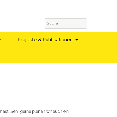
Projekte & Publikationen
ast. Sehr gerne planen wir auch ein