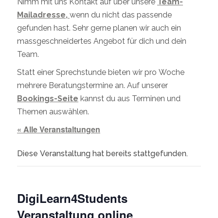
Nimm mit uns Kontakt auf über unsere
Team-
Mailadresse,
wenn du nicht das passende
gefunden hast. Sehr gerne planen wir auch ein
massgeschneidertes Angebot für dich und dein
Team.
Statt einer Sprechstunde bieten wir pro Woche
mehrere Beratungstermine an. Auf unserer
Bookings-Seite
kannst du aus Terminen und
Themen auswählen.
« Alle Veranstaltungen
Diese Veranstaltung hat bereits stattgefunden.
DigiLearn4Students
Veranstaltung online