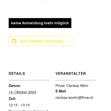
keine Anmeldung mehr möglich
Zum Kalender hinzufügen
DETAILS
VERANSTALTER
Datum:
Privat: Clarissa Wöhr
E-Mail
14. Oktober 2024
clarissa.woehr@fhnw.ch
Zeit:
12:15 - 13:15