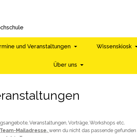
ochschule
rmine und Veranstaltungen
Wissenskiosk
Über uns
ranstaltungen
ungsangebote, Veranstaltungen, Vorträge, Workshops etc.
Team-Mailadresse,
wenn du nicht das passende gefunden h