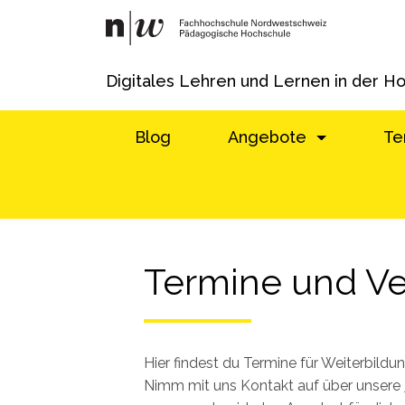
Digitales Lehren und Lernen in der H
Blog
Angebote
Te
Termine und Ve
Hier findest du Termine für Weiterbild
Nimm mit uns Kontakt auf über unsere