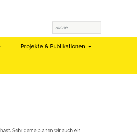
Projekte & Publikationen
ast. Sehr gerne planen wir auch ein