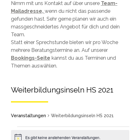
Nimm mit uns Kontakt auf über unsere
Team-
Mailadresse,
wenn du nicht das passende
gefunden hast. Sehr gerne planen wir auch ein
massgeschneidertes Angebot für dich und dein
Team.
Statt einer Sprechstunde bieten wir pro Woche
mehrere Beratungstermine an. Auf unserer
Bookings-Seite
kannst du aus Terminen und
Themen auswählen.
Weiterbildungsinseln HS 2021
Veranstaltungen
Weiterbildungsinseln HS 2021
Es gibt keine anstehenden Veranstaltungen.
Notice