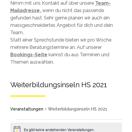
Nimm mit uns Kontakt auf über unsere
Team-
Mailadresse,
wenn du nicht das passende
gefunden hast. Sehr gerne planen wir auch ein
massgeschneidertes Angebot für dich und dein
Team.
Statt einer Sprechstunde bieten wir pro Woche
mehrere Beratungstermine an. Auf unserer
Bookings-Seite
kannst du aus Terminen und
Themen auswählen.
Weiterbildungsinseln HS 2021
Veranstaltungen
Weiterbildungsinseln HS 2021
Es gibt keine anstehenden Veranstaltungen.
Notice