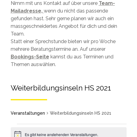
Nimm mit uns Kontakt auf über unsere
Team-
Mailadresse,
wenn du nicht das passende
gefunden hast. Sehr gerne planen wir auch ein
massgeschneidertes Angebot für dich und dein
Team.
Statt einer Sprechstunde bieten wir pro Woche
mehrere Beratungstermine an. Auf unserer
Bookings-Seite
kannst du aus Terminen und
Themen auswählen.
Weiterbildungsinseln HS 2021
Veranstaltungen
Weiterbildungsinseln HS 2021
Es gibt keine anstehenden Veranstaltungen.
Notice