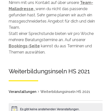
Nimm mit uns Kontakt auf über unsere
Team-
Mailadresse,
wenn du nicht das passende
gefunden hast. Sehr gerne planen wir auch ein
massgeschneidertes Angebot für dich und dein
Team.
Statt einer Sprechstunde bieten wir pro Woche
mehrere Beratungstermine an. Auf unserer
Bookings-Seite
kannst du aus Terminen und
Themen auswählen.
Weiterbildungsinseln HS 2021
Veranstaltungen
Weiterbildungsinseln HS 2021
Es gibt keine anstehenden Veranstaltungen.
Notice