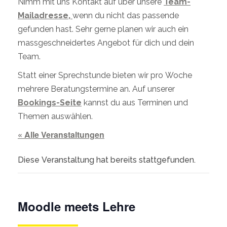
Nimm mit uns Kontakt auf über unsere
Team-
Mailadresse,
wenn du nicht das passende
gefunden hast. Sehr gerne planen wir auch ein
massgeschneidertes Angebot für dich und dein
Team.
Statt einer Sprechstunde bieten wir pro Woche
mehrere Beratungstermine an. Auf unserer
Bookings-Seite
kannst du aus Terminen und
Themen auswählen.
« Alle Veranstaltungen
Diese Veranstaltung hat bereits stattgefunden.
Moodle meets Lehre