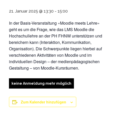
21. Januar 2025 @ 13:30
-
15:00
In der Basis-Veranstaltung «Moodle meets Lehre»
geht es um die Frage, wie das LMS Moodle die
Hochschullehre an der PH FHNW unterstützen und
bereichern kann (Interaktion, Kommunikation,
Organisation). Die Schwerpunkte liegen hierbei auf
verschiedenen Aktivitäten von Moodle und im
individuellen Design – der medienpädagogischen
Gestaltung – von Moodle-Kursräumen.
keine Anmeldung mehr möglich
Zum Kalender hinzufügen