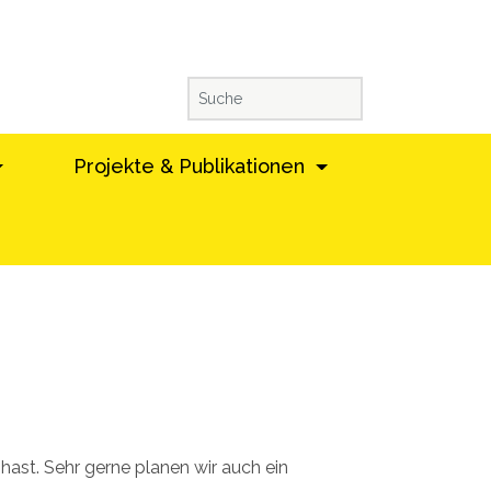
Projekte & Publikationen
ast. Sehr gerne planen wir auch ein