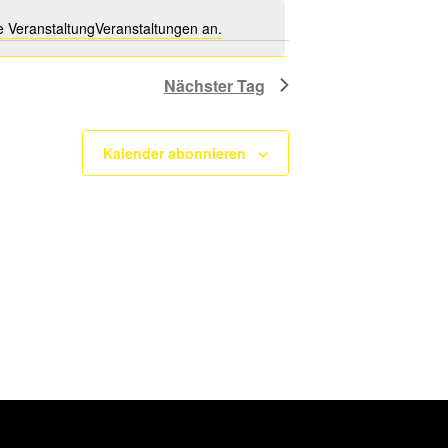
 VeranstaltungVeranstaltungen an.
Nächster Tag
Kalender abonnieren