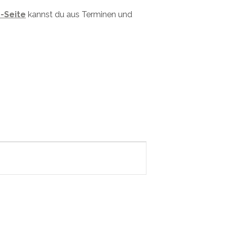
-Seite
kannst du aus Terminen und