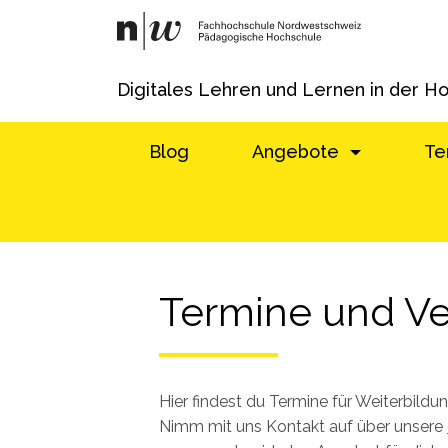
Digitales Lehren und Lernen in der H
Blog
Angebote
Te
Termine und Ve
Hier findest du Termine für Weiterbild
Nimm mit uns Kontakt auf über unsere