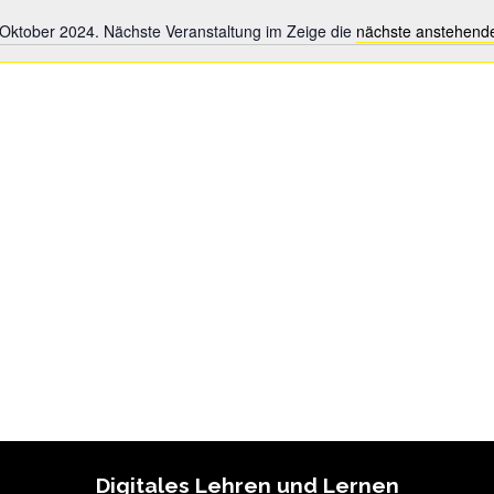
 Oktober 2024. Nächste Veranstaltung im Zeige die
nächste anstehende
Notice
Digitales Lehren und Lernen