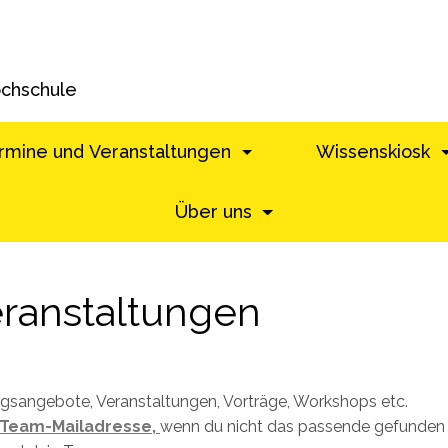
ochschule
rmine und Veranstaltungen
Wissenskiosk
Über uns
ranstaltungen
ungsangebote, Veranstaltungen, Vorträge, Workshops etc.
Team-Mailadresse,
wenn du nicht das passende gefunden h