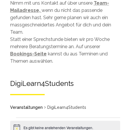
Nimm mit uns Kontakt auf über unsere
Team-
Mailadresse,
wenn du nicht das passende
gefunden hast. Sehr gerne planen wir auch ein
massgeschneidertes Angebot für dich und dein
Team.
Statt einer Sprechstunde bieten wir pro Woche
mehrere Beratungstermine an. Auf unserer
Bookings-Seite
kannst du aus Terminen und
Themen auswählen.
DigiLearn4Students
Veranstaltungen
DigiLearn4Students
Es gibt keine anstehenden Veranstaltungen.
Notice