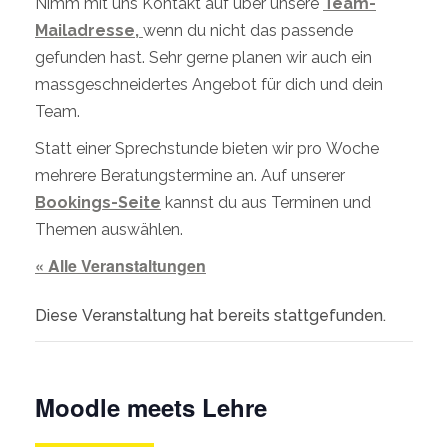
Nimm mit uns Kontakt auf über unsere
Team-
Mailadresse,
wenn du nicht das passende
gefunden hast. Sehr gerne planen wir auch ein
massgeschneidertes Angebot für dich und dein
Team.
Statt einer Sprechstunde bieten wir pro Woche
mehrere Beratungstermine an. Auf unserer
Bookings-Seite
kannst du aus Terminen und
Themen auswählen.
« Alle Veranstaltungen
Diese Veranstaltung hat bereits stattgefunden.
Moodle meets Lehre