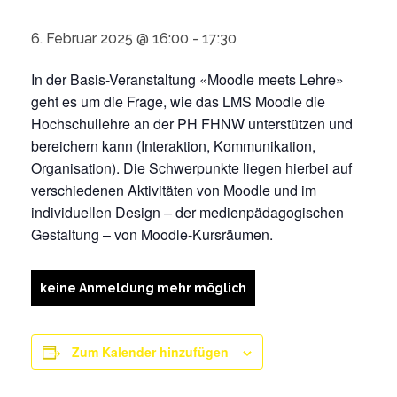
6. Februar 2025 @ 16:00
-
17:30
In der Basis-Veranstaltung «Moodle meets Lehre»
geht es um die Frage, wie das LMS Moodle die
Hochschullehre an der PH FHNW unterstützen und
bereichern kann (Interaktion, Kommunikation,
Organisation). Die Schwerpunkte liegen hierbei auf
verschiedenen Aktivitäten von Moodle und im
individuellen Design – der medienpädagogischen
Gestaltung – von Moodle-Kursräumen.
keine Anmeldung mehr möglich
Zum Kalender hinzufügen