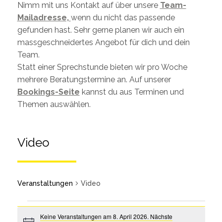
Nimm mit uns Kontakt auf über unsere
Team-
Mailadresse,
wenn du nicht das passende
gefunden hast. Sehr gerne planen wir auch ein
massgeschneidertes Angebot für dich und dein
Team.
Statt einer Sprechstunde bieten wir pro Woche
mehrere Beratungstermine an. Auf unserer
Bookings-Seite
kannst du aus Terminen und
Themen auswählen.
Video
Veranstaltungen
Video
Keine Veranstaltungen am 8. April 2026. Nächste