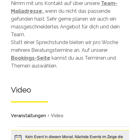
Nimm mit uns Kontakt auf über unsere
Team-
Mailadresse,
wenn du nicht das passende
gefunden hast. Sehr gerne planen wir auch ein
massgeschneidertes Angebot für dich und dein
Team.
Statt einer Sprechstunde bieten wir pro Woche
mehrere Beratungstermine an. Auf unserer
Bookings-Seite
kannst du aus Terminen und
Themen auswählen.
Video
Veranstaltungen
Video
Kein Event in diesem Monat. Nächste Events im Zeige die