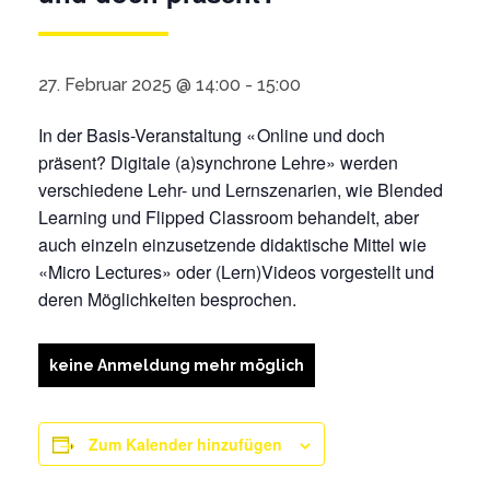
27. Februar 2025 @ 14:00
-
15:00
In der Basis-Veranstaltung «
Online und doch
präsent? Digitale (a)synchrone Lehre
» werden
verschiedene Lehr- und Lernszenarien, wie
Blended
Learning und
Flipped
Classroom behandelt, aber
auch einzeln einzusetzende didaktische Mittel wie
«Micro Lectures» oder (Lern)Videos vorgestellt und
deren Möglichkeiten besprochen.
keine Anmeldung mehr möglich
Zum Kalender hinzufügen