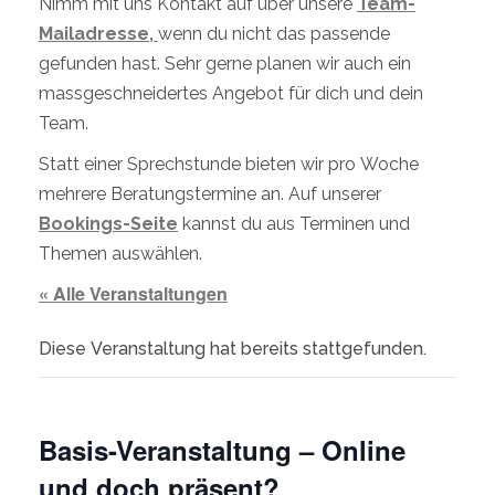
Nimm mit uns Kontakt auf über unsere
Team-
Mailadresse,
wenn du nicht das passende
gefunden hast. Sehr gerne planen wir auch ein
massgeschneidertes Angebot für dich und dein
Team.
Statt einer Sprechstunde bieten wir pro Woche
mehrere Beratungstermine an. Auf unserer
Bookings-Seite
kannst du aus Terminen und
Themen auswählen.
« Alle Veranstaltungen
Diese Veranstaltung hat bereits stattgefunden.
Basis-Veranstaltung – Online
und doch präsent?