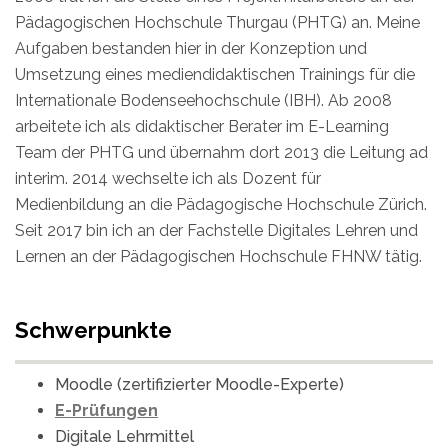
Pädagogischen Hochschule Thurgau (PHTG) an. Meine
Aufgaben bestanden hier in der Konzeption und
Umsetzung eines mediendidaktischen Trainings für die
Internationale Bodenseehochschule (IBH). Ab 2008
arbeitete ich als didaktischer Berater im E-Learning
Team der PHTG und übernahm dort 2013 die Leitung ad
interim. 2014 wechselte ich als Dozent für
Medienbildung an die Pädagogische Hochschule Zürich.
Seit 2017 bin ich an der Fachstelle Digitales Lehren und
Lernen an der Pädagogischen Hochschule FHNW tätig.
Schwerpunkte
Moodle (zertifizierter Moodle-Experte)
E-Prüfungen
Digitale Lehrmittel