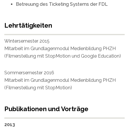
Betreuung des Ticketing Systems der FDL
Lehrtätigkeiten
Wintersemester 2015
Mitarbeit im Grundlagenmodul Medienbildung PHZH
(Filmerstellung mit StopMotion und Google Education)
Sommersemester 2016
Mitarbeit im Grundlagenmodul Medienbildung PHZH
(Filmerstellung mit StopMotion)
Publikationen und Vorträge
2013