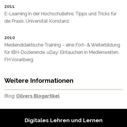
2011
E-Learning in der Hochschullehre. Tipps und Tricks für
die Praxis. Universität Konstanz
2010
Mediendidaktische Training – eine Fort- & Weiterbildung
für IBH-Dozierende. uDay: Eintauchen in Medienwelten.
FH Vorarlberg
Weitere Informationen
Blog:
Olivers Blogartikel
Digitales Lehren und Lernen