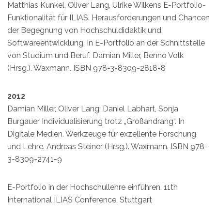
Matthias Kunkel, Oliver Lang, Ulrike Wilkens E-Portfolio-
Funktionalität für ILIAS. Herausforderungen und Chancen
der Begegnung von Hochschuldidaktik und
Softwareentwicklung. In E-Portfolio an der Schnittstelle
von Studium und Beruf. Damian Miller, Benno Volk
(Hrsg.). Waxmann. ISBN 978-3-8309-2818-8
2012
Damian Miller, Oliver Lang, Daniel Labhart, Sonja
Burgauer Individualisierung trotz „Großandrang“. In
Digitale Medien. Werkzeuge für exzellente Forschung
und Lehre. Andreas Steiner (Hrsg.). Waxmann. ISBN 978-
3-8309-2741-9
E-Portfolio in der Hochschullehre einführen. 11th
International ILIAS Conference, Stuttgart