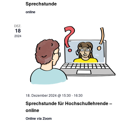
Sprechstunde
online
DEZ.
18
2024
18. Dezember 2024 @ 15:30
-
16:30
Sprechstunde für Hochschullehrende –
online
Online via Zoom