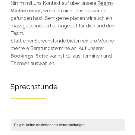
Nimm mit uns Kontakt auf über unsere
Team-
Mailadresse,
wenn du nicht das passende
gefunden hast. Sehr gerne planen wir auch ein
massgeschneidertes Angebot für dich und dein
Team.
Statt einer Sprechstunde bieten wir pro Woche
mehrere Beratungstermine an. Auf unserer
Bookings-Seite
kannst du aus Terminen und
Themen auswählen.
Sprechstunde
Es gibt keine anstehenden Veranstaltungen.