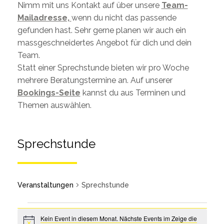
Nimm mit uns Kontakt auf über unsere
Team-
Mailadresse,
wenn du nicht das passende
gefunden hast. Sehr gerne planen wir auch ein
massgeschneidertes Angebot für dich und dein
Team.
Statt einer Sprechstunde bieten wir pro Woche
mehrere Beratungstermine an. Auf unserer
Bookings-Seite
kannst du aus Terminen und
Themen auswählen.
Sprechstunde
Veranstaltungen
Sprechstunde
Kein Event in diesem Monat. Nächste Events im Zeige die