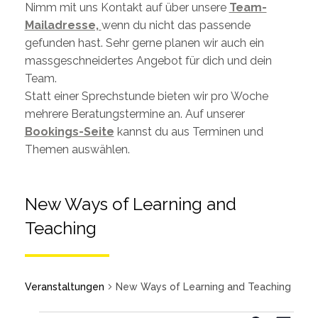
Nimm mit uns Kontakt auf über unsere
Team-
Mailadresse,
wenn du nicht das passende
gefunden hast. Sehr gerne planen wir auch ein
massgeschneidertes Angebot für dich und dein
Team.
Statt einer Sprechstunde bieten wir pro Woche
mehrere Beratungstermine an. Auf unserer
Bookings-Seite
kannst du aus Terminen und
Themen auswählen.
New Ways of Learning and
Teaching
Veranstaltungen
New Ways of Learning and Teaching