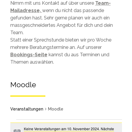
Nimm mit uns Kontakt auf über unsere
Team-
Mailadresse,
wenn du nicht das passende
gefunden hast. Sehr gerne planen wir auch ein
massgeschneidertes Angebot für dich und dein
Team.
Statt einer Sprechstunde bieten wir pro Woche
mehrere Beratungstermine an. Auf unserer
Bookings-Seite
kannst du aus Terminen und
Themen auswählen.
Moodle
Veranstaltungen
Moodle
Keine Veranstaltungen am 10. November 2024. Nächste