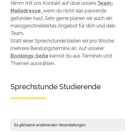
Nimm mit uns Kontakt auf über unsere
Team-
Mailadresse,
wenn du nicht das passende
gefunden hast. Sehr gerne planen wir auch ein
massgeschneidertes Angebot für dich und dein
Team.
Statt einer Sprechstunde bieten wir pro Woche
mehrere Beratungstermine an. Auf unserer
Bookings-Seite
kannst du aus Terminen und
Themen auswählen.
Sprechstunde Studierende
Es gibt keine anstehenden Veranstaltungen.