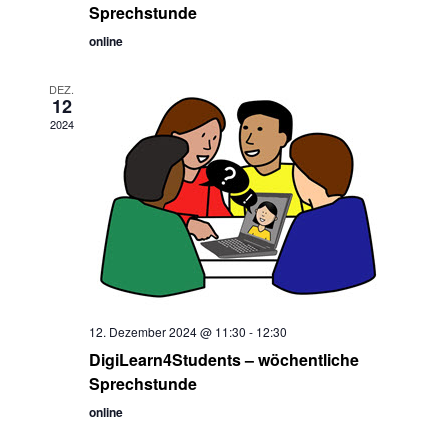
Sprechstunde
online
DEZ.
12
2024
12. Dezember 2024 @ 11:30
-
12:30
DigiLearn4Students – wöchentliche
Sprechstunde
online