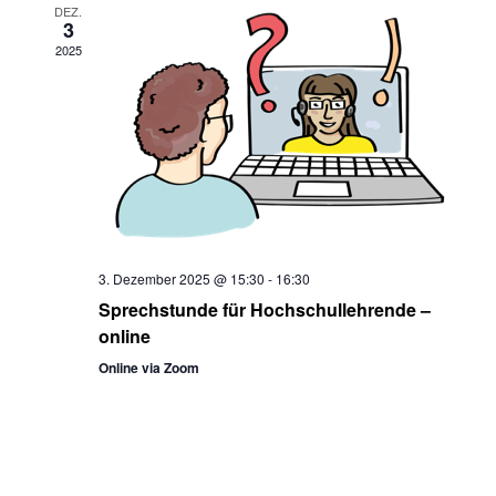
DEZ.
3
2025
3. Dezember 2025 @ 15:30
-
16:30
Sprechstunde für Hochschullehrende –
online
Online via Zoom