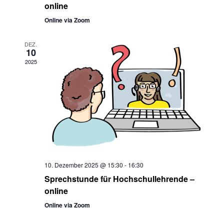
online
Online via Zoom
DEZ.
10
2025
10. Dezember 2025 @ 15:30
-
16:30
Sprechstunde für Hochschullehrende –
online
Online via Zoom