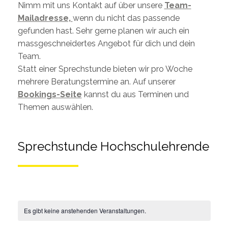
Nimm mit uns Kontakt auf über unsere
Team-
Mailadresse,
wenn du nicht das passende
gefunden hast. Sehr gerne planen wir auch ein
massgeschneidertes Angebot für dich und dein
Team.
Statt einer Sprechstunde bieten wir pro Woche
mehrere Beratungstermine an. Auf unserer
Bookings-Seite
kannst du aus Terminen und
Themen auswählen.
Sprechstunde Hochschulehrende
Es gibt keine anstehenden Veranstaltungen.