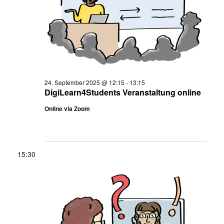
2025
24. September 2025 @ 12:15
-
13:15
DigiLearn4Students Veranstaltung online
Online via Zoom
15:30