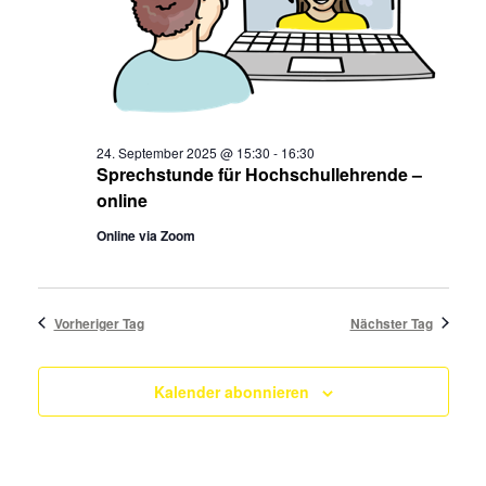
24. September 2025 @ 15:30
-
16:30
Sprechstunde für Hochschullehrende –
online
Online via Zoom
Vorheriger Tag
Nächster Tag
Kalender abonnieren