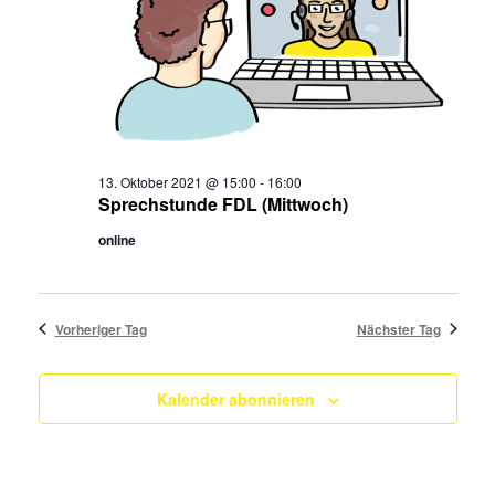
2021
13. Oktober 2021 @ 15:00
-
16:00
Sprechstunde FDL (Mittwoch)
online
Vorheriger Tag
Nächster Tag
Kalender abonnieren