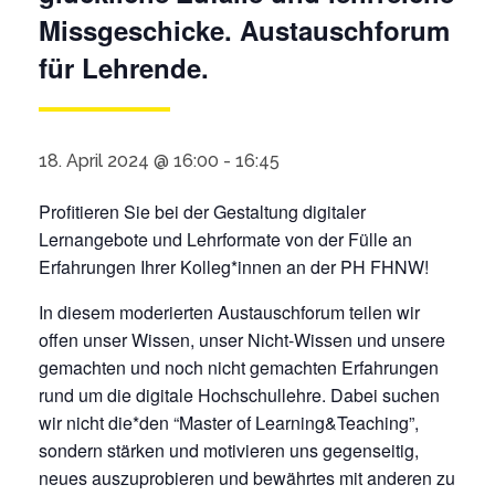
Missgeschicke. Austauschforum
für Lehrende.
18. April 2024 @ 16:00
-
16:45
Profitieren Sie bei der Gestaltung digitaler
Lernangebote und Lehrformate von der Fülle an
Erfahrungen Ihrer Kolleg*innen an der PH FHNW!
In diesem moderierten Austauschforum teilen wir
offen unser Wissen, unser Nicht-Wissen und unsere
gemachten und noch nicht gemachten Erfahrungen
rund um die digitale Hochschullehre. Dabei suchen
wir nicht die*den “Master of Learning&Teaching”,
sondern stärken und motivieren uns gegenseitig,
neues auszuprobieren und bewährtes mit anderen zu