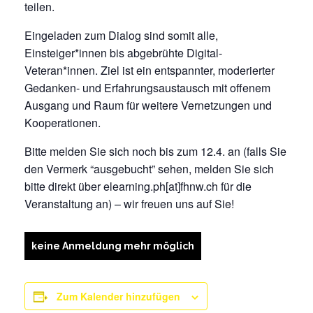
teilen.
Eingeladen zum Dialog sind somit alle,
Einsteiger*innen bis abgebrühte Digital-
Veteran*innen. Ziel ist ein entspannter, moderierter
Gedanken- und Erfahrungsaustausch mit offenem
Ausgang und Raum für weitere Vernetzungen und
Kooperationen.
Bitte melden Sie sich noch bis zum 12.4. an (falls Sie
den Vermerk “ausgebucht” sehen, melden Sie sich
bitte direkt über elearning.ph[at]fhnw.ch für die
Veranstaltung an) – wir freuen uns auf Sie!
keine Anmeldung mehr möglich
Zum Kalender hinzufügen