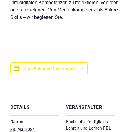
Ihre digitalen Kompetenzen zu reflektieren, vertiefen
oder anzueignen. Von Medienkompetenz bis Future
Skills – wir begleiten Sie.
Zum Kalender hinzufügen
DETAILS
VERANSTALTER
Datum:
Fachstelle für digitales
Lehren und Lernen FDL
28. Mai 2024