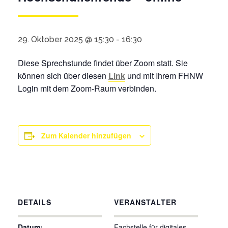
29. Oktober 2025 @ 15:30
-
16:30
Diese Sprechstunde findet über Zoom statt. Sie
können sich über diesen
Link
und mit Ihrem FHNW
Login mit dem Zoom-Raum verbinden.
Zum Kalender hinzufügen
DETAILS
VERANSTALTER
Datum:
Fachstelle für digitales