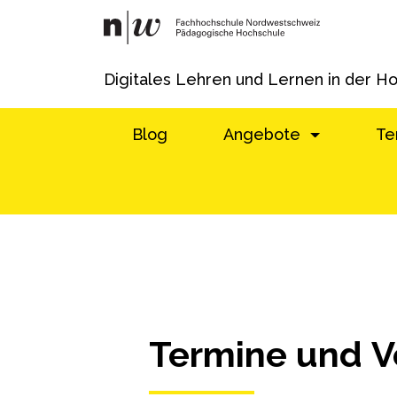
Digitales Lehren und Lernen in der H
Blog
Angebote
Te
Termine und V