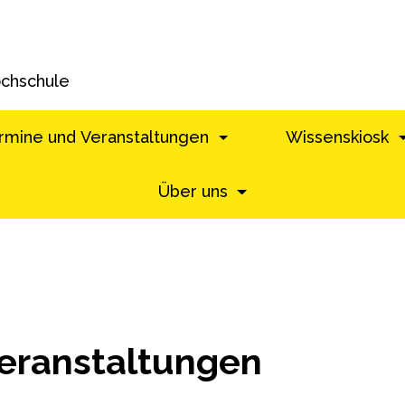
ochschule
rmine und Veranstaltungen
Wissenskiosk
Über uns
eranstaltungen