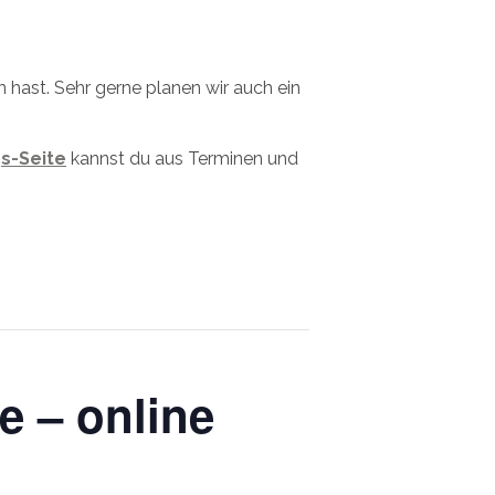
hast. Sehr gerne planen wir auch ein
s-Seite
kannst du aus Terminen und
e – online