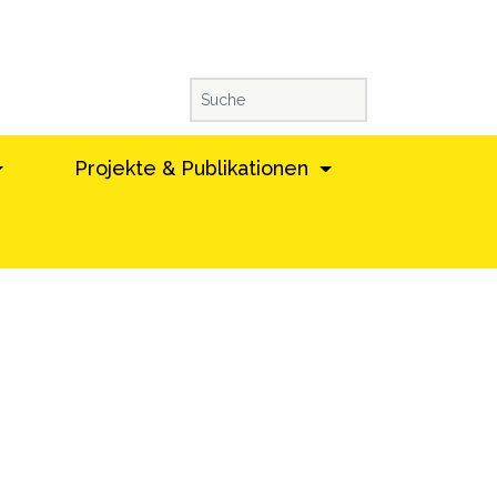
Projekte & Publikationen