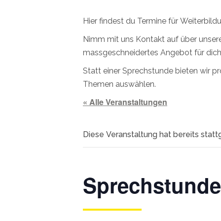
Hier findest du Termine für Weiterbil
Nimm mit uns Kontakt auf über unser
massgeschneidertes Angebot für dich
Statt einer Sprechstunde bieten wir 
Themen auswählen.
« Alle Veranstaltungen
Diese Veranstaltung hat bereits stat
Sprechstunde 