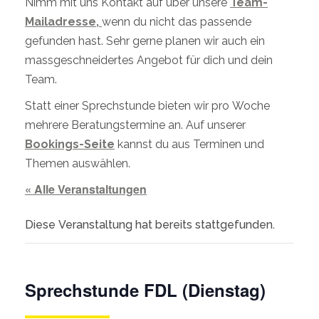
Nimm mit uns Kontakt auf über unsere
Team-
Mailadresse,
wenn du nicht das passende
gefunden hast. Sehr gerne planen wir auch ein
massgeschneidertes Angebot für dich und dein
Team.
Statt einer Sprechstunde bieten wir pro Woche
mehrere Beratungstermine an. Auf unserer
Bookings-Seite
kannst du aus Terminen und
Themen auswählen.
« Alle Veranstaltungen
Diese Veranstaltung hat bereits stattgefunden.
Sprechstunde FDL (Dienstag)