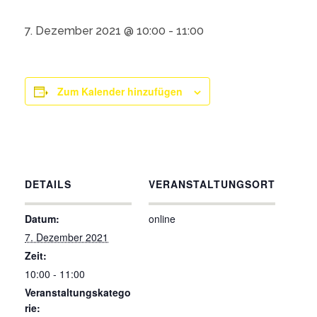
7. Dezember 2021 @ 10:00
-
11:00
Zum Kalender hinzufügen
DETAILS
VERANSTALTUNGSORT
Datum:
online
7. Dezember 2021
Zeit:
10:00 - 11:00
Veranstaltungskatego
rie: