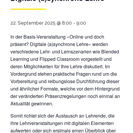
22. September 2025 @ 8:00
-
9:00
In der Basis-Veranstaltung «Online und doch
präsent? Digitale (a)synchrone Lehre» werden
verschiedene Lehr- und Lernszenarien wie Blended
Learning und Flipped Classroom vorgestellt und
deren Möglichkeiten für Ihre Lehre diskutiert. Im
Vordergrund stehen praktische Fragen rund um die
Vorbereitung und reibungslose Durchführung dieser
und ähnlicher Formate, welche vor dem Hintergrund
der veränderten Präsenzregelungen noch einmal an
Aktualität gewinnen.
Somit richtet sich der Austausch an Lehrende, die
ihre Lehrveranstaltungen mit digitalen Elementen
aufwerten oder sich erstmals einen Überblick über