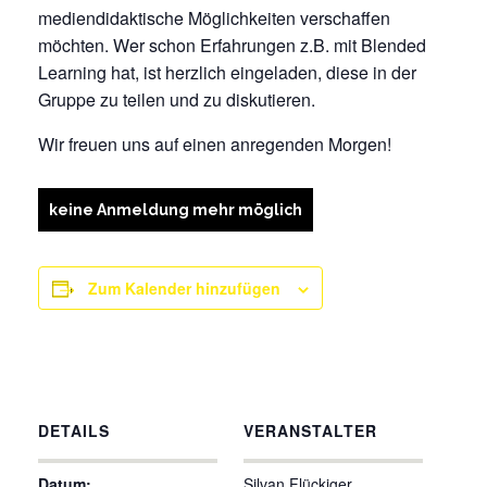
mediendidaktische Möglichkeiten verschaffen
möchten. Wer schon Erfahrungen z.B. mit Blended
Learning hat, ist herzlich eingeladen, diese in der
Gruppe zu teilen und zu diskutieren.
Wir freuen uns auf einen anregenden Morgen!
keine Anmeldung mehr möglich
Zum Kalender hinzufügen
DETAILS
VERANSTALTER
Datum:
Silvan Flückiger