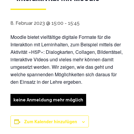
8. Februar 2023 @ 15:00
-
15:45
Moodle
bietet vielfältige digitale Formate für die
Interaktion mit Lerninhalten, zum Beispiel mittels der
Aktivität «H5P»: Dialogkarten, Collagen, Bilderrätsel,
interaktive Videos und vieles mehr können damit
umgesetzt werden. Wir zeigen, wie das geht und
welche spannenden Möglichkeiten sich daraus für
den Einsatz in der Lehre ergeben.
keine Anmeldung mehr möglich
Zum Kalender hinzufügen