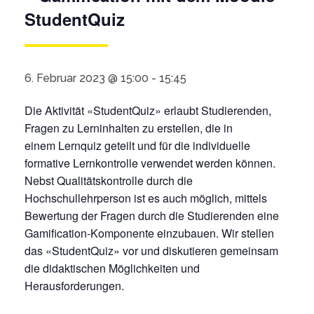
StudentQuiz
6. Februar 2023 @ 15:00
-
15:45
Die Aktivität «
StudentQuiz
» erlaubt Studierenden,
Fragen zu Lerninhalten zu erstellen, die in
einem
Lernquiz
geteilt und für die individuelle
formative Lernkontrolle verwendet werden können.
Nebst Qualitätskontrolle durch die
Hochschullehrperson ist es auch möglich, mittels
Bewertung der Fragen durch die Studierenden eine
Gamification-Komponente einzubauen. Wir stellen
das «
StudentQuiz
» vor und diskutieren gemeinsam
die didaktischen Möglichkeiten und
Herausforderungen.