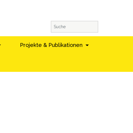
Projekte & Publikationen