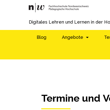
Digitales Lehren und Lernen in der H
Blog
Angebote
Te
Termine und V