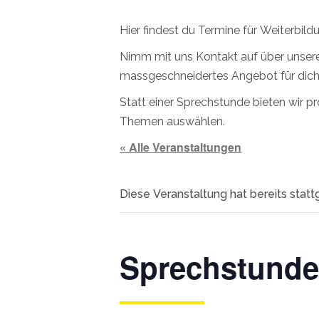
Hier findest du Termine für Weiterbil
Nimm mit uns Kontakt auf über unser
massgeschneidertes Angebot für dich
Statt einer Sprechstunde bieten wir 
Themen auswählen.
« Alle Veranstaltungen
Diese Veranstaltung hat bereits stat
Sprechstunde 