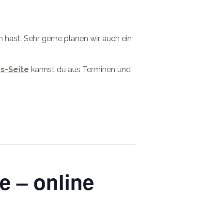
hast. Sehr gerne planen wir auch ein
s-Seite
kannst du aus Terminen und
e – online