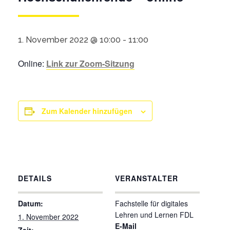
1. November 2022 @ 10:00
-
11:00
Online:
Link zur Zoom-Sitzung
Zum Kalender hinzufügen
DETAILS
VERANSTALTER
Datum:
Fachstelle für digitales
Lehren und Lernen FDL
1. November 2022
E-Mail
Zeit: