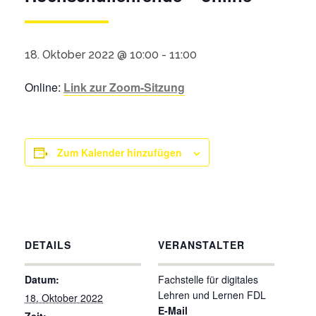
18. Oktober 2022 @ 10:00
-
11:00
Online:
Link zur Zoom-Sitzung
Zum Kalender hinzufügen
DETAILS
VERANSTALTER
Datum:
Fachstelle für digitales
Lehren und Lernen FDL
18. Oktober 2022
E-Mail
Zeit: