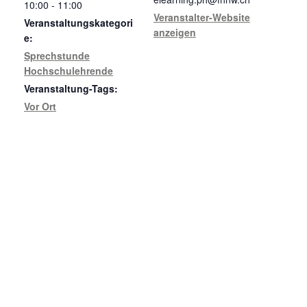
10:00 - 11:00
Veranstalter-Website
Veranstaltungskategori
anzeigen
e:
Sprechstunde
Hochschulehrende
Veranstaltung-Tags:
Vor Ort