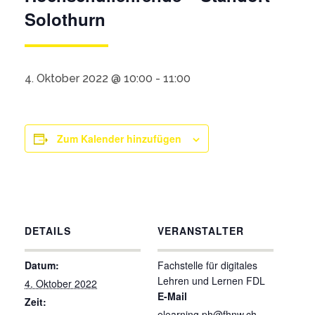
Solothurn
4. Oktober 2022 @ 10:00
-
11:00
Zum Kalender hinzufügen
DETAILS
VERANSTALTER
Datum:
Fachstelle für digitales
Lehren und Lernen FDL
4. Oktober 2022
E-Mail
Zeit:
elearning.ph@fhnw.ch