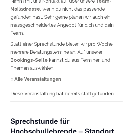
Nimm mit uns Kontakt auf über unsere
Team-
Mailadresse,
wenn du nicht das passende
gefunden hast. Sehr gerne planen wir auch ein
massgeschneidertes Angebot für dich und dein
Team.
Statt einer Sprechstunde bieten wir pro Woche
mehrere Beratungstermine an. Auf unserer
Bookings-Seite
kannst du aus Terminen und
Themen auswählen.
« Alle Veranstaltungen
Diese Veranstaltung hat bereits stattgefunden.
Sprechstunde für
Hochschullehrende – Standort