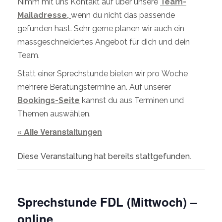
Nimm mit uns Kontakt auf über unsere
Team-
Mailadresse,
wenn du nicht das passende
gefunden hast. Sehr gerne planen wir auch ein
massgeschneidertes Angebot für dich und dein
Team.
Statt einer Sprechstunde bieten wir pro Woche
mehrere Beratungstermine an. Auf unserer
Bookings-Seite
kannst du aus Terminen und
Themen auswählen.
« Alle Veranstaltungen
Diese Veranstaltung hat bereits stattgefunden.
Sprechstunde FDL (Mittwoch) –
online