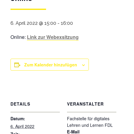
6. April 2022 @ 15:00
-
16:00
Online:
Link zur Webexsitzung
Zum Kalender hinzufügen
DETAILS
VERANSTALTER
Datum:
Fachstelle für digitales
Lehren und Lernen FDL
6. April 2022
E-Mail
Zeit: