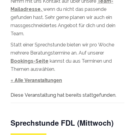
Nimm mit uns Kontakt auf über unsere
Team-
Mailadresse,
wenn du nicht das passende
gefunden hast. Sehr gerne planen wir auch ein
massgeschneidertes Angebot für dich und dein
Team.
Statt einer Sprechstunde bieten wir pro Woche
mehrere Beratungstermine an. Auf unserer
Bookings-Seite
kannst du aus Terminen und
Themen auswählen.
« Alle Veranstaltungen
Diese Veranstaltung hat bereits stattgefunden.
Sprechstunde FDL (Mittwoch)