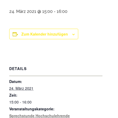
24. März 2021 @ 15:00
-
16:00
Zum Kalender hinzufügen
DETAILS
Datum:
24. März 2021
Zeit:
15:00 - 16:00
Veranstaltungskategorie:
Sprechstunde Hochschulehrende