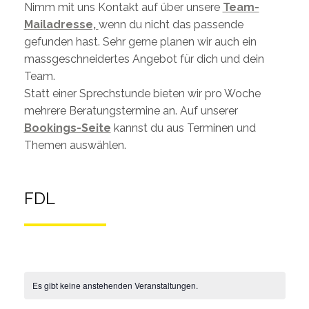
Nimm mit uns Kontakt auf über unsere
Team-
Mailadresse,
wenn du nicht das passende
gefunden hast. Sehr gerne planen wir auch ein
massgeschneidertes Angebot für dich und dein
Team.
Statt einer Sprechstunde bieten wir pro Woche
mehrere Beratungstermine an. Auf unserer
Bookings-Seite
kannst du aus Terminen und
Themen auswählen.
FDL
Es gibt keine anstehenden Veranstaltungen.