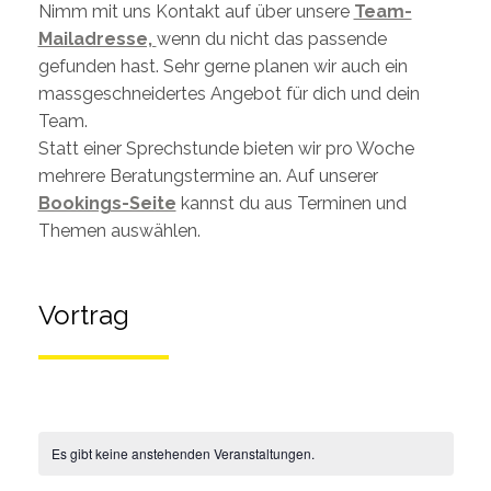
Nimm mit uns Kontakt auf über unsere
Team-
Mailadresse,
wenn du nicht das passende
gefunden hast. Sehr gerne planen wir auch ein
massgeschneidertes Angebot für dich und dein
Team.
Statt einer Sprechstunde bieten wir pro Woche
mehrere Beratungstermine an. Auf unserer
Bookings-Seite
kannst du aus Terminen und
Themen auswählen.
Vortrag
Es gibt keine anstehenden Veranstaltungen.