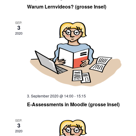
Warum Lernvideos? (grosse Insel)
SEP.
3
2020
3. September 2020 @ 14:00
-
15:15
E-Assessments in Moodle (grosse Insel)
SEP.
3
2020