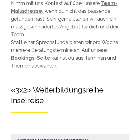
Nimm mit uns Kontakt auf über unsere
Team-
Mailadresse,
wenn du nicht das passende
gefunden hast. Sehr gerne planen wir auch ein
massgeschneidertes Angebot für dich und dein
Team.
Statt einer Sprechstunde bieten wir pro Woche
mehrere Beratungstermine an. Auf unserer
Bookings-Seite
kannst du aus Terminen und
Themen auswählen.
«3x2» Weiterbildungsreihe
Inselreise
Es gibt keine anstehenden Veranstaltungen.