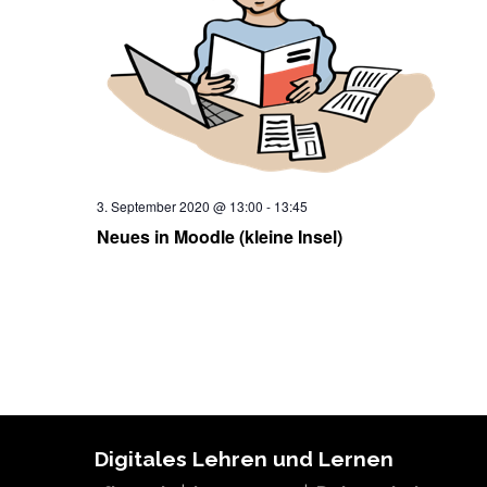
3. September 2020 @ 13:00
-
13:45
Neues in Moodle (kleine Insel)
Digitales Lehren und Lernen