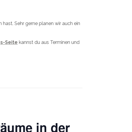
hast. Sehr gerne planen wir auch ein
s-Seite
kannst du aus Terminen und
räume in der