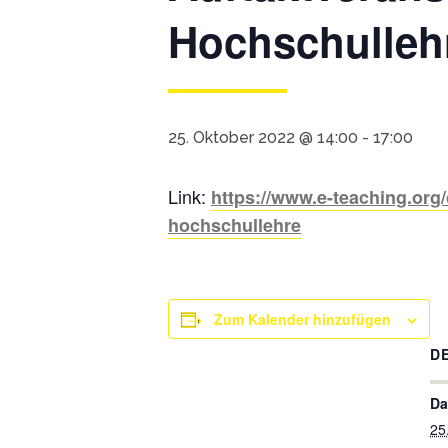
Hochschulleh
25. Oktober 2022 @ 14:00
-
17:00
Link:
https://www.e-teaching.or
hochschullehre
Zum Kalender hinzufügen
D
Da
25