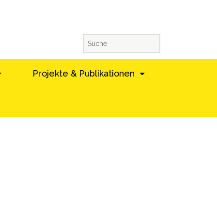
Projekte & Publikationen