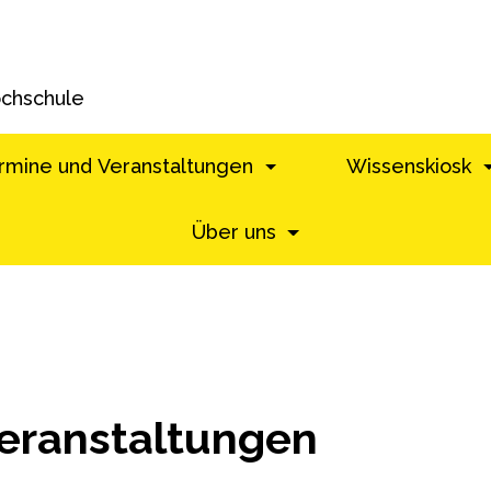
ochschule
rmine und Veranstaltungen
Wissenskiosk
Über uns
eranstaltungen