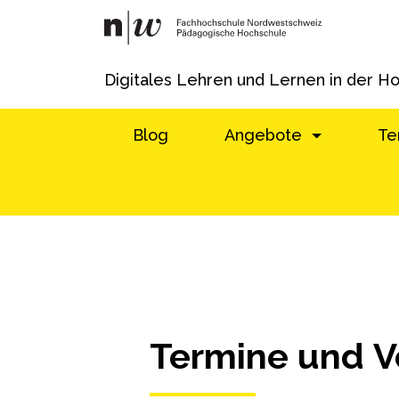
Digitales Lehren und Lernen in der H
Blog
Angebote
Te
Termine und V