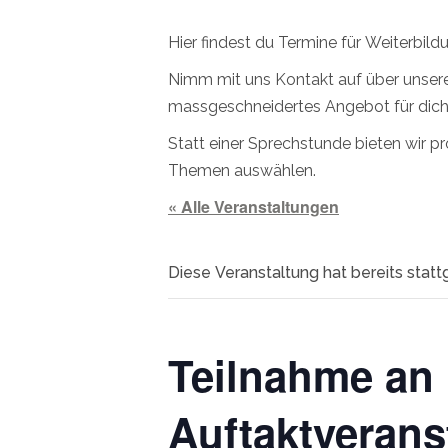
Hier findest du Termine für Weiterbil
Nimm mit uns Kontakt auf über unser
massgeschneidertes Angebot für dich
Statt einer Sprechstunde bieten wir 
Themen auswählen.
« Alle Veranstaltungen
Diese Veranstaltung hat bereits stat
Teilnahme an
Auftaktverans