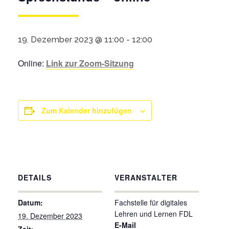
19. Dezember 2023 @ 11:00
-
12:00
Online:
Link zur Zoom-Sitzung
Zum Kalender hinzufügen
DETAILS
VERANSTALTER
Datum:
Fachstelle für digitales
Lehren und Lernen FDL
19. Dezember 2023
E-Mail
Zeit: